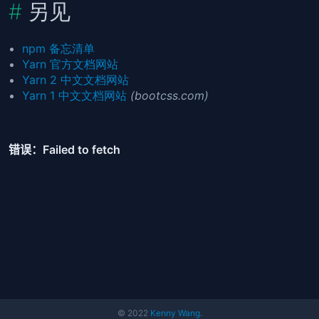
另见
npm 备忘清单
Yarn 官方文档网站
Yarn 2 中文文档网站
Yarn 1 中文文档网站
(bootcss.com)
© 2022
Kenny Wang
.