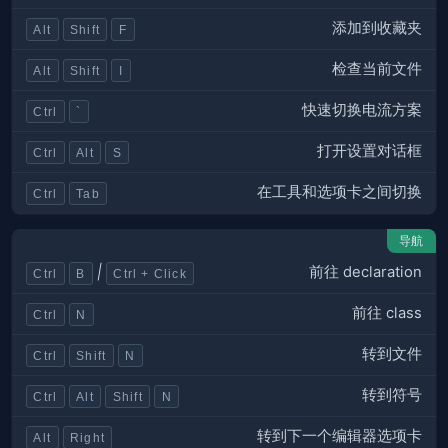
添加到收藏夹
Alt
Shift
F
检查当前文件
Alt
Shift
I
快速切换电流方案
Ctrl
`
打开设置对话框
Ctrl
Alt
S
在工具和选项卡之间切换
Ctrl
Tab
导航
前往 declaration
|
Ctrl
B
Ctrl + Click
前往 class
Ctrl
N
转到文件
Ctrl
Shift
N
转到符号
Ctrl
Alt
Shift
N
转到下一个编辑器选项卡
Alt
Right