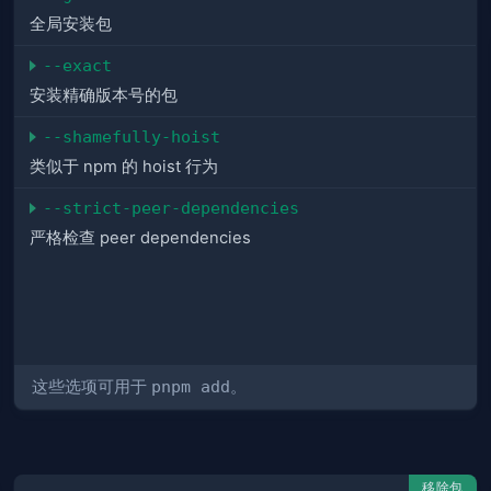
全局安装包
--exact
安装精确版本号的包
--shamefully-hoist
类似于 npm 的 hoist 行为
--strict-peer-dependencies
严格检查 peer dependencies
这些选项可用于
pnpm add
。
移除包