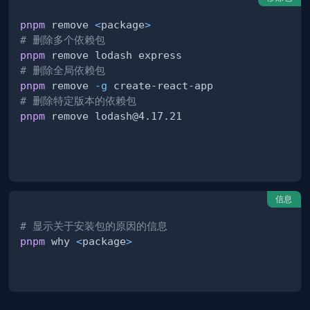
pnpm
 remove 
<
package
>
# 删除多个依赖包
pnpm
# 删除全局依赖包
pnpm
 remove 
-g
# 删除特定版本的依赖包
pnpm
 remove 
lodash@4.17.21
信息
# 显示关于安装包的原因的信息
pnpm
 why 
<
package
>