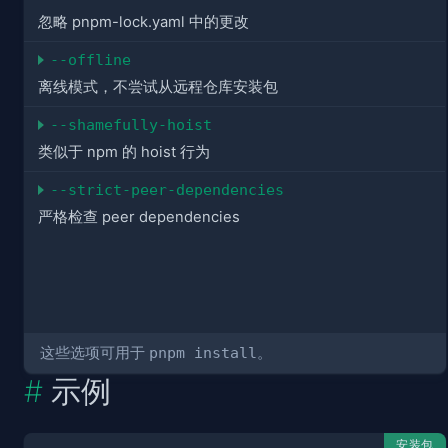
忽略 pnpm-lock.yaml 中的更改
--offline
离线模式，不尝试从远程仓库安装包
--shamefully-hoist
类似于 npm 的 hoist 行为
--strict-peer-dependencies
严格检查 peer dependencies
这些选项可用于
pnpm install
。
示例
安装包