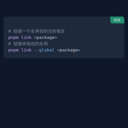
链接
# 链接一个全局包到当前项目
pnpm
link
<
package
>
# 链接本地包到全局
pnpm
link
--global
<
package
>