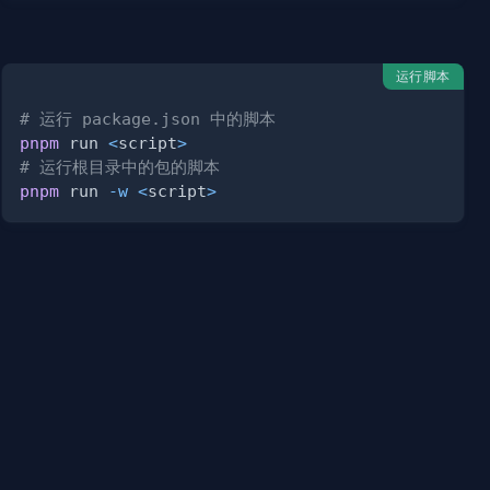
运行脚本
# 运行 package.json 中的脚本
pnpm
 run 
<
script
>
# 运行根目录中的包的脚本
pnpm
 run 
-w
<
script
>