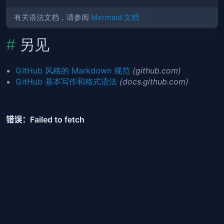
有关语法文档，请参阅
Mermaid 文档
另见
GitHub 风格的 Markdown 规范
(github.com)
GitHub 基本写作和格式语法
(docs.github.com)