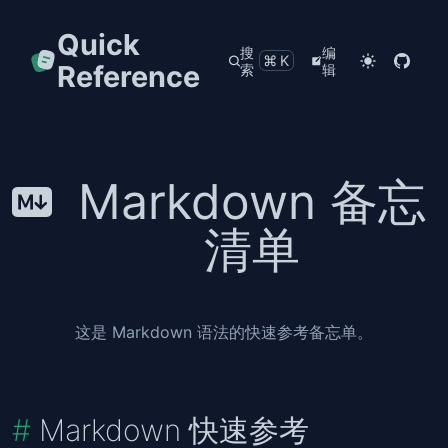
Quick
搜
编
⌘K
Reference
索
辑
Markdown 备忘
清单
这是 Markdown 语法的快速参考备忘单。
Markdown 快速参考