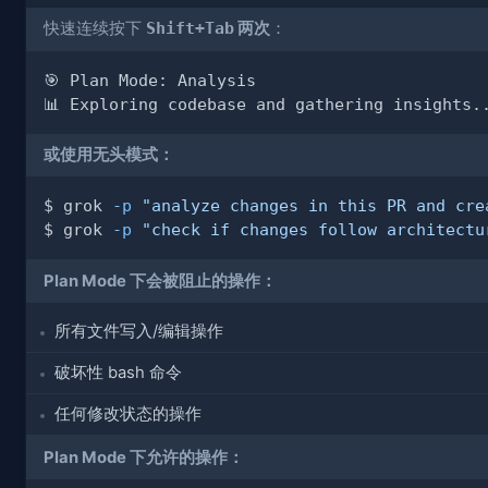
快速连续按下
Shift+Tab
两次
：
或使用无头模式：
$ grok 
-p
"analyze changes in this PR and cre
$ grok 
-p
"check if changes follow architectu
Plan Mode 下会被阻止的操作：
所有文件写入/编辑操作
破坏性 bash 命令
任何修改状态的操作
Plan Mode 下允许的操作：