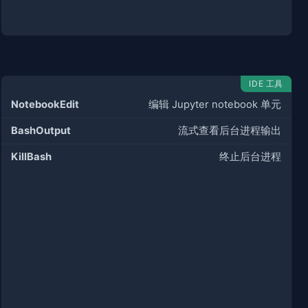
IDE 工具
NotebookEdit
编辑 Jupyter notebook 单元
BashOutput
流式查看后台进程输出
KillBash
终止后台进程