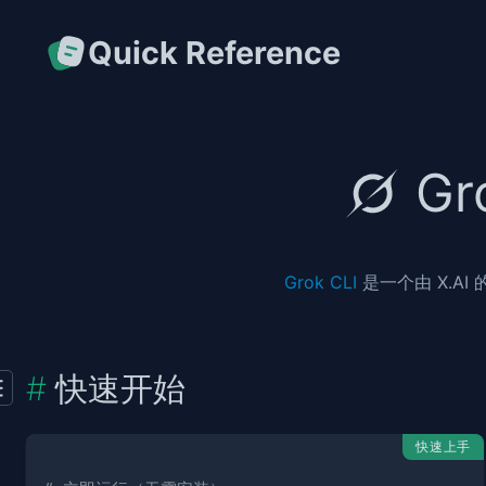
Quick Reference
G
Grok CLI
是一个由 X.AI
快速开始
快速上手