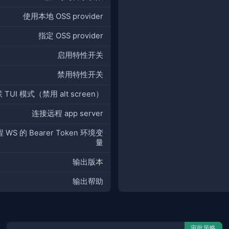
使用本地 OSS provider
指定 OSS provider
启用特性开关
禁用特性开关
 TUI 模式（禁用 alt screen）
连接远程 app server
 WS 的 Bearer Token 环境变
量
输出版本
输出帮助
审批策略