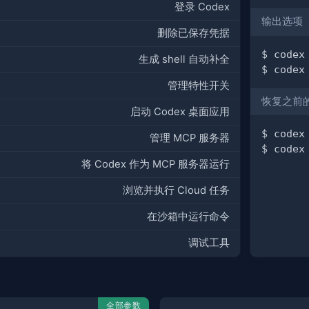
登录 Codex
输出选项
删除已保存凭据
$ codex
生成 shell 自动补全
$ codex
管理特性开关
恢复之前的 
启动 Codex 桌面应用
$ codex
管理 MCP 服务器
$ codex
将 Codex 作为 MCP 服务器运行
浏览并执行 Cloud 任务
在沙箱中运行命令
调试工具
全部参数