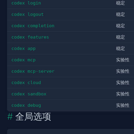
codex login
稳定
codex logout
稳定
codex completion
稳定
codex features
稳定
codex app
稳定
codex mcp
实验性
codex mcp-server
实验性
codex cloud
实验性
codex sandbox
实验性
codex debug
实验性
全局选项